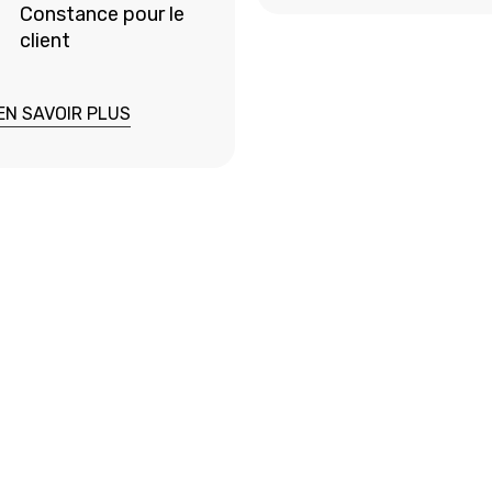
Constance pour le
client
EN SAVOIR PLUS