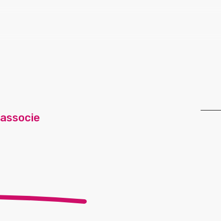
 associe