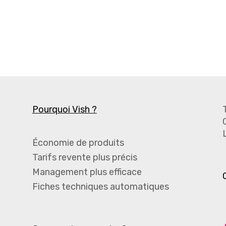
Pourquoi Vish ?
Économie de produits
Tarifs revente plus précis
Management plus efficace
Fiches techniques automatiques