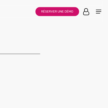
Menu
Menu
RÉSERVER UNE DÉMO