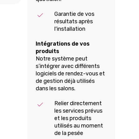
Garantie de vos
résultats après
l'installation
Intégrations de vos
produits
Notre système peut
s’intégrer avec différents
logiciels de rendez-vous et
de gestion déjà utilisés
dans les salons.
Relier directement
les services prévus
et les produits
utilisés au moment
de la pesée