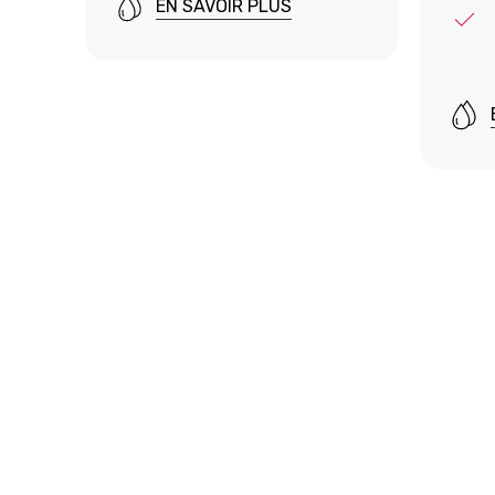
EN SAVOIR PLUS