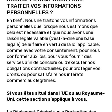
TRAITER VOS INFORMATIONS
PERSONNELLES ?
En bref : Nous ne traitons vos informations
personnelles que lorsque nous estimons que
cela est nécessaire et que nous avons une
raison légale valable (c’est-à-dire une base
légale) de le faire en vertu de la loi applicable,
comme avec votre consentement, pour nous
conformer aux lois, pour vous fournir des
services afin de conclure ou d’exécuter nos
obligations contractuelles, pour protéger vos
droits, ou pour satisfaire nos intérêts
commerciaux légitimes.
Si vous êtes situé dans l’UE ou au Royaume-
Uni, cette section s’applique à vous.