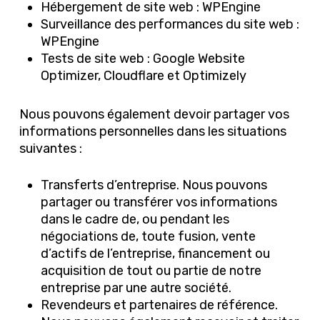
Hébergement de site web : WPEngine
Surveillance des performances du site web :
WPEngine
Tests de site web : Google Website
Optimizer, Cloudflare et Optimizely
Nous pouvons également devoir partager vos
informations personnelles dans les situations
suivantes :
Transferts d’entreprise. Nous pouvons
partager ou transférer vos informations
dans le cadre de, ou pendant les
négociations de, toute fusion, vente
d’actifs de l’entreprise, financement ou
acquisition de tout ou partie de notre
entreprise par une autre société.
Revendeurs et partenaires de référence.