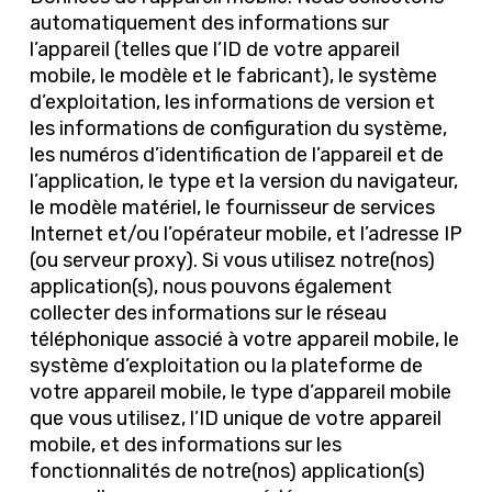
automatiquement des informations sur
l’appareil (telles que l’ID de votre appareil
mobile, le modèle et le fabricant), le système
d’exploitation, les informations de version et
les informations de configuration du système,
les numéros d’identification de l’appareil et de
l’application, le type et la version du navigateur,
le modèle matériel, le fournisseur de services
Internet et/ou l’opérateur mobile, et l’adresse IP
(ou serveur proxy). Si vous utilisez notre(nos)
application(s), nous pouvons également
collecter des informations sur le réseau
téléphonique associé à votre appareil mobile, le
système d’exploitation ou la plateforme de
votre appareil mobile, le type d’appareil mobile
que vous utilisez, l’ID unique de votre appareil
mobile, et des informations sur les
fonctionnalités de notre(nos) application(s)