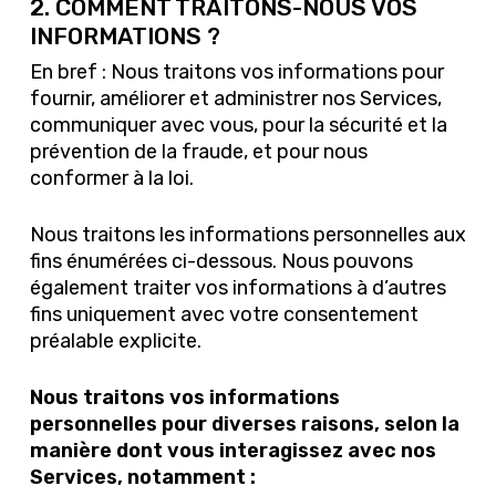
2. COMMENT TRAITONS-NOUS VOS
INFORMATIONS ?
En bref : Nous traitons vos informations pour
fournir, améliorer et administrer nos Services,
communiquer avec vous, pour la sécurité et la
prévention de la fraude, et pour nous
conformer à la loi.
Nous traitons les informations personnelles aux
fins énumérées ci-dessous. Nous pouvons
également traiter vos informations à d’autres
fins uniquement avec votre consentement
préalable explicite.
Nous traitons vos informations
personnelles pour diverses raisons, selon la
manière dont vous interagissez avec nos
Services, notamment :