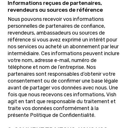
Informations reçues de partenaires,
revendeurs ou sources de référence
Nous pouvons recevoir vos informations
personnelles de partenaires de confiance,
revendeurs, ambassadeurs ou sources de
référence si vous avez exprimé un intérêt pour
nos services ou acheté un abonnement par leur
intermédiaire. Ces informations peuvent inclure
votre nom, adresse e-mail, numéro de
téléphone et nom de l’entreprise. Nos
partenaires sont responsables d’obtenir votre
consentement ou de confirmer une base légale
avant de partager vos données avec nous. Une
fois que nous recevons ces informations, Vish
agit en tant que responsable du traitement et
traite vos données conformément à la
présente Politique de Confidentialité.