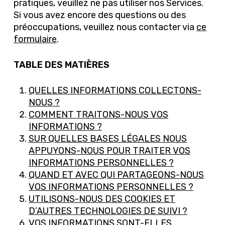
pratiques, veuillez ne pas utiliser nos Services.
Si vous avez encore des questions ou des
préoccupations, veuillez nous contacter via
ce
formulaire
.
TABLE DES MATIÈRES
QUELLES INFORMATIONS COLLECTONS-
NOUS ?
COMMENT TRAITONS-NOUS VOS
INFORMATIONS ?
SUR QUELLES BASES LÉGALES NOUS
APPUYONS-NOUS POUR TRAITER VOS
INFORMATIONS PERSONNELLES ?
QUAND ET AVEC QUI PARTAGEONS-NOUS
VOS INFORMATIONS PERSONNELLES ?
UTILISONS-NOUS DES COOKIES ET
D’AUTRES TECHNOLOGIES DE SUIVI ?
VOS INFORMATIONS SONT-ELLES