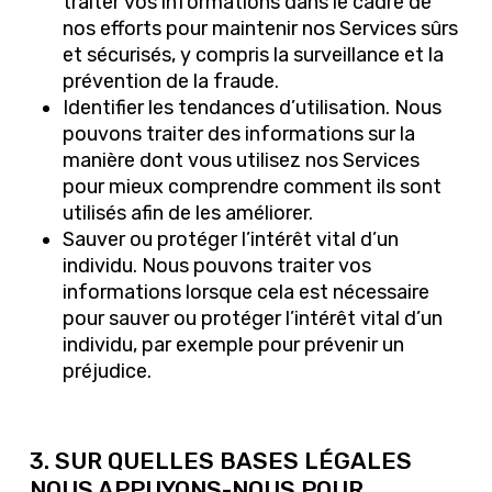
traiter vos informations dans le cadre de
nos efforts pour maintenir nos Services sûrs
et sécurisés, y compris la surveillance et la
prévention de la fraude.
Identifier les tendances d’utilisation. Nous
pouvons traiter des informations sur la
manière dont vous utilisez nos Services
pour mieux comprendre comment ils sont
utilisés afin de les améliorer.
Sauver ou protéger l’intérêt vital d’un
individu. Nous pouvons traiter vos
informations lorsque cela est nécessaire
pour sauver ou protéger l’intérêt vital d’un
individu, par exemple pour prévenir un
préjudice.
3. SUR QUELLES BASES LÉGALES
NOUS APPUYONS-NOUS POUR