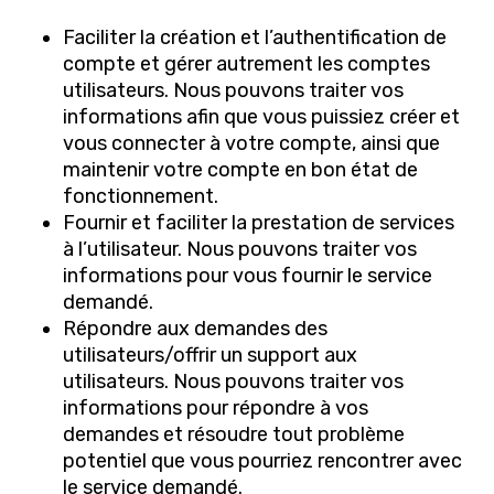
Faciliter la création et l’authentification de
compte et gérer autrement les comptes
utilisateurs. Nous pouvons traiter vos
informations afin que vous puissiez créer et
vous connecter à votre compte, ainsi que
maintenir votre compte en bon état de
fonctionnement.
Fournir et faciliter la prestation de services
à l’utilisateur. Nous pouvons traiter vos
informations pour vous fournir le service
demandé.
Répondre aux demandes des
utilisateurs/offrir un support aux
utilisateurs. Nous pouvons traiter vos
informations pour répondre à vos
demandes et résoudre tout problème
potentiel que vous pourriez rencontrer avec
le service demandé.