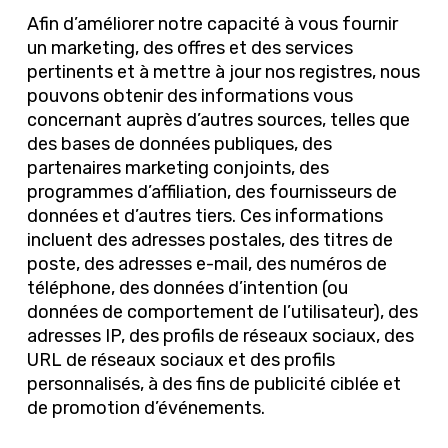
Afin d’améliorer notre capacité à vous fournir
un marketing, des offres et des services
pertinents et à mettre à jour nos registres, nous
pouvons obtenir des informations vous
concernant auprès d’autres sources, telles que
des bases de données publiques, des
partenaires marketing conjoints, des
programmes d’affiliation, des fournisseurs de
données et d’autres tiers. Ces informations
incluent des adresses postales, des titres de
poste, des adresses e-mail, des numéros de
téléphone, des données d’intention (ou
données de comportement de l’utilisateur), des
adresses IP, des profils de réseaux sociaux, des
URL de réseaux sociaux et des profils
personnalisés, à des fins de publicité ciblée et
de promotion d’événements.