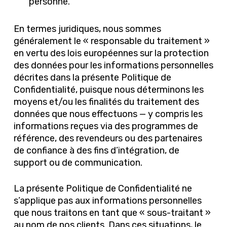
personne.
En termes juridiques, nous sommes
généralement le « responsable du traitement »
en vertu des lois européennes sur la protection
des données pour les informations personnelles
décrites dans la présente Politique de
Confidentialité, puisque nous déterminons les
moyens et/ou les finalités du traitement des
données que nous effectuons — y compris les
informations reçues via des programmes de
référence, des revendeurs ou des partenaires
de confiance à des fins d’intégration, de
support ou de communication.
La présente Politique de Confidentialité ne
s’applique pas aux informations personnelles
que nous traitons en tant que « sous-traitant »
au nom de nos clients. Dans ces situations, le