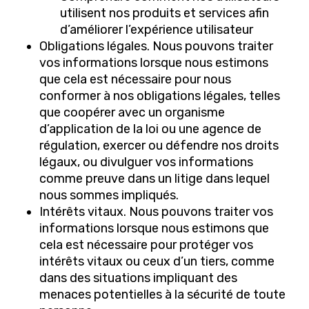
utilisent nos produits et services afin
d’améliorer l’expérience utilisateur
Obligations légales. Nous pouvons traiter
vos informations lorsque nous estimons
que cela est nécessaire pour nous
conformer à nos obligations légales, telles
que coopérer avec un organisme
d’application de la loi ou une agence de
régulation, exercer ou défendre nos droits
légaux, ou divulguer vos informations
comme preuve dans un litige dans lequel
nous sommes impliqués.
Intérêts vitaux. Nous pouvons traiter vos
informations lorsque nous estimons que
cela est nécessaire pour protéger vos
intérêts vitaux ou ceux d’un tiers, comme
dans des situations impliquant des
menaces potentielles à la sécurité de toute