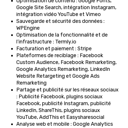
Optimisation de contenu : Google Fonts,
Google Site Search, intégration Instagram,
intégration vidéo YouTube et Vimeo
Sauvegarde et sécurité des données :
WPEngine
Optimisation de la fonctionnalité et de
l’infrastructure : Termly.io
Facturation et paiement : Stripe
Plateformes de reciblage : Facebook
Custom Audience, Facebook Remarketing,
Google Analytics Remarketing, LinkedIn
Website Retargeting et Google Ads
Remarketing
Partage et publicité sur les réseaux sociaux
: Publicité Facebook, plugins sociaux
Facebook, publicité Instagram, publicité
LinkedIn, ShareThis, plugins sociaux
YouTube, AddThis et Easysharesocial
Analyse web et mobile : Google Analytics