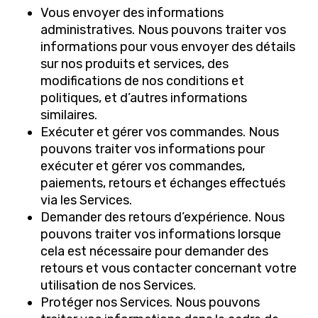
Vous envoyer des informations
administratives. Nous pouvons traiter vos
informations pour vous envoyer des détails
sur nos produits et services, des
modifications de nos conditions et
politiques, et d’autres informations
similaires.
Exécuter et gérer vos commandes. Nous
pouvons traiter vos informations pour
exécuter et gérer vos commandes,
paiements, retours et échanges effectués
via les Services.
Demander des retours d’expérience. Nous
pouvons traiter vos informations lorsque
cela est nécessaire pour demander des
retours et vous contacter concernant votre
utilisation de nos Services.
Protéger nos Services. Nous pouvons