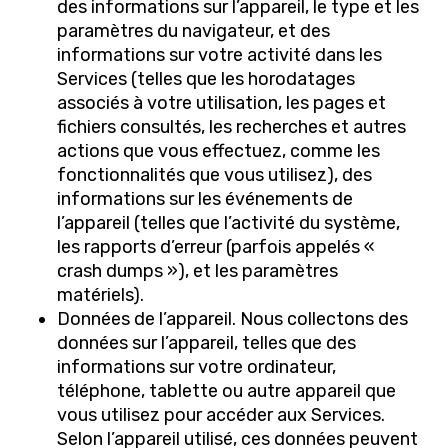
des informations sur l’appareil, le type et les
paramètres du navigateur, et des
informations sur votre activité dans les
Services (telles que les horodatages
associés à votre utilisation, les pages et
fichiers consultés, les recherches et autres
actions que vous effectuez, comme les
fonctionnalités que vous utilisez), des
informations sur les événements de
l’appareil (telles que l’activité du système,
les rapports d’erreur (parfois appelés «
crash dumps »), et les paramètres
matériels).
Données de l’appareil. Nous collectons des
données sur l’appareil, telles que des
informations sur votre ordinateur,
téléphone, tablette ou autre appareil que
vous utilisez pour accéder aux Services.
Selon l’appareil utilisé, ces données peuvent