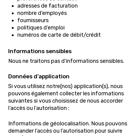
adresses de facturation
nombre d’employés
fournisseurs
politiques d’emploi
numéros de carte de débit/crédit
Informations sensibles
Nous ne traitons pas d’informations sensibles.
Données d’application
Si vous utilisez notre(nos) application(s), nous
pouvons également collecter les informations
suivantes si vous choisissez de nous accorder
l’accès ou l’autorisation :
Informations de géolocalisation. Nous pouvons
demander l’accès ou l’autorisation pour suivre