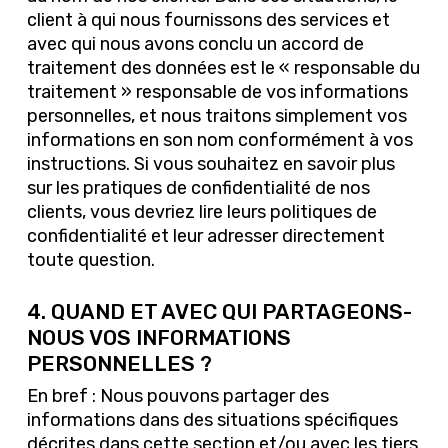
client à qui nous fournissons des services et
avec qui nous avons conclu un accord de
traitement des données est le « responsable du
traitement » responsable de vos informations
personnelles, et nous traitons simplement vos
informations en son nom conformément à vos
instructions. Si vous souhaitez en savoir plus
sur les pratiques de confidentialité de nos
clients, vous devriez lire leurs politiques de
confidentialité et leur adresser directement
toute question.
4. QUAND ET AVEC QUI PARTAGEONS-
NOUS VOS INFORMATIONS
PERSONNELLES ?
En bref : Nous pouvons partager des
informations dans des situations spécifiques
décrites dans cette section et/ou avec les tiers