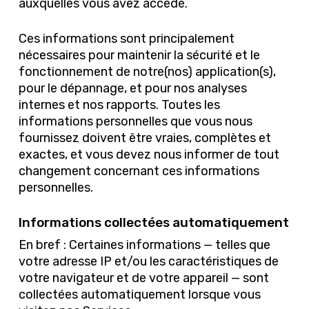
auxquelles vous avez accédé.
Ces informations sont principalement
nécessaires pour maintenir la sécurité et le
fonctionnement de notre(nos) application(s),
pour le dépannage, et pour nos analyses
internes et nos rapports. Toutes les
informations personnelles que vous nous
fournissez doivent être vraies, complètes et
exactes, et vous devez nous informer de tout
changement concernant ces informations
personnelles.
Informations collectées automatiquement
En bref : Certaines informations — telles que
votre adresse IP et/ou les caractéristiques de
votre navigateur et de votre appareil — sont
collectées automatiquement lorsque vous