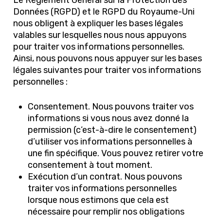
Le Règlement Général sur la Protection des
Données (RGPD) et le RGPD du Royaume-Uni
nous obligent à expliquer les bases légales
valables sur lesquelles nous nous appuyons
pour traiter vos informations personnelles.
Ainsi, nous pouvons nous appuyer sur les bases
légales suivantes pour traiter vos informations
personnelles :
Consentement. Nous pouvons traiter vos
informations si vous nous avez donné la
permission (c’est-à-dire le consentement)
d’utiliser vos informations personnelles à
une fin spécifique. Vous pouvez retirer votre
consentement à tout moment.
Exécution d’un contrat. Nous pouvons
traiter vos informations personnelles
lorsque nous estimons que cela est
nécessaire pour remplir nos obligations