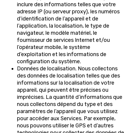
inclure des informations telles que votre
adresse IP (ou serveur proxy), les numéros
d’identification de l’appareil et de
l’application, la localisation, le type de
navigateur, le modèle matériel, le
fournisseur de services Internet et/ou
l’opérateur mobile, le système
d’exploitation et les informations de
configuration du système.
Données de localisation. Nous collectons
des données de localisation telles que des
informations sur la localisation de votre
appareil, qui peuvent être précises ou
imprécises. La quantité d’informations que
nous collectons dépend du type et des
paramètres de l’appareil que vous utilisez
pour accéder aux Services. Par exemple,
nous pouvons utiliser le GPS et d’autres
technologies pour collecter des données de