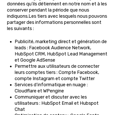
données qu’ils détiennent en notre nom et à les
conserver pendant la période que nous
indiquons.Les tiers avec lesquels nous pouvons
partager des informations personnelles sont
les suivants :
Publicité, marketing direct et génération de
leads : Facebook Audience Network,
HubSpot CRM, HubSpot Lead Management
et Google AdSense
Permettre aux utilisateurs de connecter
leurs comptes tiers : Compte Facebook,
compte Instagram et compte Twitter
Services d’informatique en nuage :
Cloudflare et WPengine
Communiquer et discuter avec les
utilisateurs : HubSpot Email et Hubspot
Chat