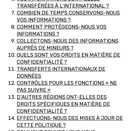
TRANSFÉRÉES À L’INTERNATIONAL ?
COMBIEN DE TEMPS CONSERVONS-NOUS
VOS INFORMATIONS ?
COMMENT PROTÉGEONS-NOUS VOS
INFORMATIONS ?
COLLECTONS-NOUS DES INFORMATIONS
AUPRÈS DE MINEURS ?
QUELS SONT VOS DROITS EN MATIÈRE DE
CONFIDENTIALITÉ ?
TRANSFERTS INTERNATIONAUX DE
DONNÉES
CONTRÔLES POUR LES FONCTIONS « NE
PAS SUIVRE »
D’AUTRES RÉGIONS ONT-ELLES DES
DROITS SPÉCIFIQUES EN MATIÈRE DE
CONFIDENTIALITÉ ?
EFFECTUONS-NOUS DES MISES À JOUR DE
CETTE POLITIQUE ?