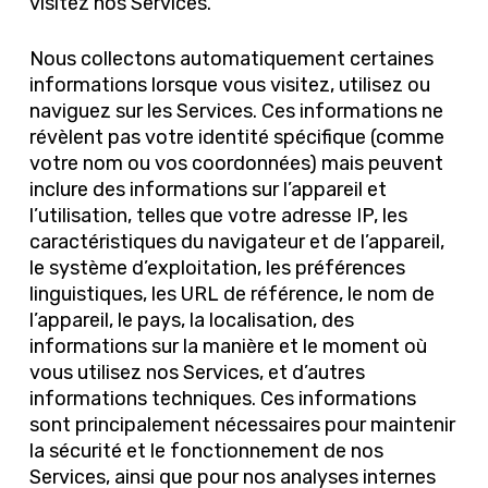
visitez nos Services.
Nous collectons automatiquement certaines
informations lorsque vous visitez, utilisez ou
naviguez sur les Services. Ces informations ne
révèlent pas votre identité spécifique (comme
votre nom ou vos coordonnées) mais peuvent
inclure des informations sur l’appareil et
l’utilisation, telles que votre adresse IP, les
caractéristiques du navigateur et de l’appareil,
le système d’exploitation, les préférences
linguistiques, les URL de référence, le nom de
l’appareil, le pays, la localisation, des
informations sur la manière et le moment où
vous utilisez nos Services, et d’autres
informations techniques. Ces informations
sont principalement nécessaires pour maintenir
la sécurité et le fonctionnement de nos
Services, ainsi que pour nos analyses internes