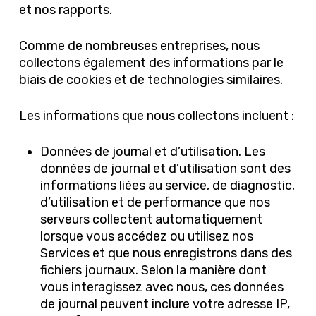
et nos rapports.
Comme de nombreuses entreprises, nous
collectons également des informations par le
biais de cookies et de technologies similaires.
Les informations que nous collectons incluent :
Données de journal et d’utilisation. Les
données de journal et d’utilisation sont des
informations liées au service, de diagnostic,
d’utilisation et de performance que nos
serveurs collectent automatiquement
lorsque vous accédez ou utilisez nos
Services et que nous enregistrons dans des
fichiers journaux. Selon la manière dont
vous interagissez avec nous, ces données
de journal peuvent inclure votre adresse IP,