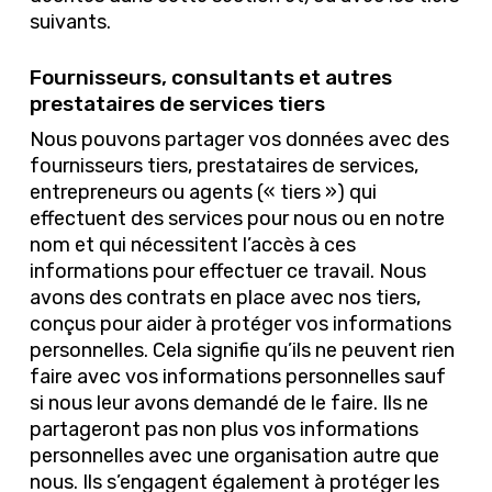
suivants.
Fournisseurs, consultants et autres
prestataires de services tiers
Nous pouvons partager vos données avec des
fournisseurs tiers, prestataires de services,
entrepreneurs ou agents (« tiers ») qui
effectuent des services pour nous ou en notre
nom et qui nécessitent l’accès à ces
informations pour effectuer ce travail. Nous
avons des contrats en place avec nos tiers,
conçus pour aider à protéger vos informations
personnelles. Cela signifie qu’ils ne peuvent rien
faire avec vos informations personnelles sauf
si nous leur avons demandé de le faire. Ils ne
partageront pas non plus vos informations
personnelles avec une organisation autre que
nous. Ils s’engagent également à protéger les