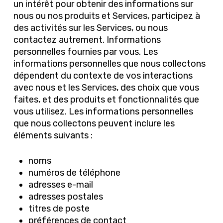
un intérêt pour obtenir des informations sur
nous ou nos produits et Services, participez à
des activités sur les Services, ou nous
contactez autrement. Informations
personnelles fournies par vous. Les
informations personnelles que nous collectons
dépendent du contexte de vos interactions
avec nous et les Services, des choix que vous
faites, et des produits et fonctionnalités que
vous utilisez. Les informations personnelles
que nous collectons peuvent inclure les
éléments suivants :
noms
numéros de téléphone
adresses e-mail
adresses postales
titres de poste
préférences de contact