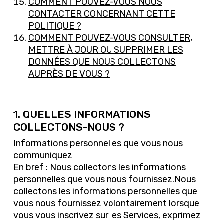
COMMENT POUVEZ-VOUS NOUS
CONTACTER CONCERNANT CETTE
POLITIQUE ?
COMMENT POUVEZ-VOUS CONSULTER,
METTRE À JOUR OU SUPPRIMER LES
DONNÉES QUE NOUS COLLECTONS
AUPRÈS DE VOUS ?
1. QUELLES INFORMATIONS
COLLECTONS-NOUS ?
Informations personnelles que vous nous
communiquez
En bref : Nous collectons les informations
personnelles que vous nous fournissez.Nous
collectons les informations personnelles que
vous nous fournissez volontairement lorsque
vous vous inscrivez sur les Services, exprimez