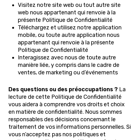
Visitez notre site web ou tout autre site
web nous appartenant qui renvoie à la
présente Politique de Confidentialité
Téléchargez et utilisez notre application
mobile, ou toute autre application nous
appartenant qui renvoie à la présente
Politique de Confidentialité
Interagissez avec nous de toute autre
manière liée, y compris dans le cadre de
ventes, de marketing ou d’événements
Des questions ou des préoccupations ?
La
lecture de cette Politique de Confidentialité
vous aidera à comprendre vos droits et choix
en matière de confidentialité. Nous sommes
responsables des décisions concernant le
traitement de vos informations personnelles. Si
vous n’acceptez pas nos politiques et