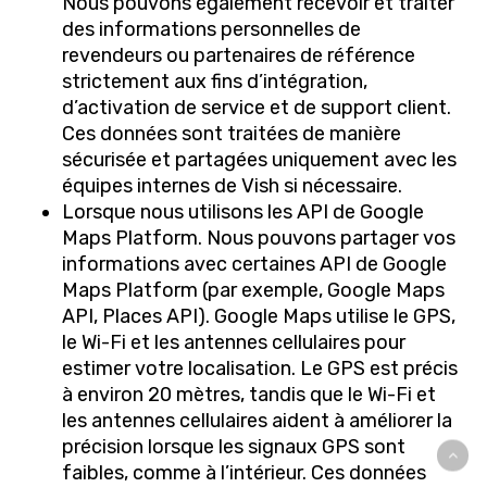
Nous pouvons également recevoir et traiter
des informations personnelles de
revendeurs ou partenaires de référence
strictement aux fins d’intégration,
d’activation de service et de support client.
Ces données sont traitées de manière
sécurisée et partagées uniquement avec les
équipes internes de Vish si nécessaire.
Lorsque nous utilisons les API de Google
Maps Platform. Nous pouvons partager vos
informations avec certaines API de Google
Maps Platform (par exemple, Google Maps
API, Places API). Google Maps utilise le GPS,
le Wi-Fi et les antennes cellulaires pour
estimer votre localisation. Le GPS est précis
à environ 20 mètres, tandis que le Wi-Fi et
les antennes cellulaires aident à améliorer la
précision lorsque les signaux GPS sont
faibles, comme à l’intérieur. Ces données