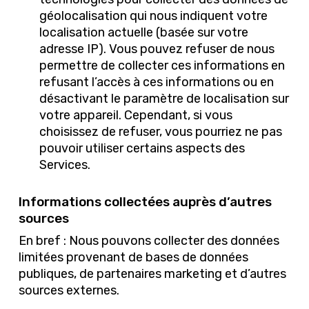
géolocalisation qui nous indiquent votre
localisation actuelle (basée sur votre
adresse IP). Vous pouvez refuser de nous
permettre de collecter ces informations en
refusant l’accès à ces informations ou en
désactivant le paramètre de localisation sur
votre appareil. Cependant, si vous
choisissez de refuser, vous pourriez ne pas
pouvoir utiliser certains aspects des
Services.
Informations collectées auprès d’autres
sources
En bref : Nous pouvons collecter des données
limitées provenant de bases de données
publiques, de partenaires marketing et d’autres
sources externes.