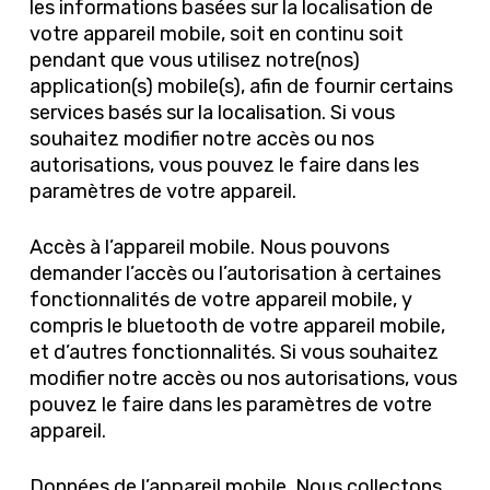
les informations basées sur la localisation de
votre appareil mobile, soit en continu soit
pendant que vous utilisez notre(nos)
application(s) mobile(s), afin de fournir certains
services basés sur la localisation. Si vous
souhaitez modifier notre accès ou nos
autorisations, vous pouvez le faire dans les
paramètres de votre appareil.
Accès à l’appareil mobile. Nous pouvons
demander l’accès ou l’autorisation à certaines
fonctionnalités de votre appareil mobile, y
compris le bluetooth de votre appareil mobile,
et d’autres fonctionnalités. Si vous souhaitez
modifier notre accès ou nos autorisations, vous
pouvez le faire dans les paramètres de votre
appareil.
Données de l’appareil mobile. Nous collectons