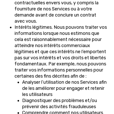
contractuelles envers vous, y compris la
fourniture de nos Services ou à votre
demande avant de conclure un contrat
avec vous.
Intérêts légitimes. Nous pouvons traiter vos
informations lorsque nous estimons que
cela est raisonnablement nécessaire pour
atteindre nos intérêts commerciaux
légitimes et que ces intérêts ne l’emportent
pas sur vos intérêts et vos droits et libertés
fondamentaux. Par exemple, nous pouvons
traiter vos informations personnelles pour
certaines des fins décrites afin de :
Analyser l’utilisation de nos Services afin
de les améliorer pour engager et retenir
les utilisateurs
Diagnostiquer des problèmes et/ou
prévenir des activités frauduleuses
Comprendre comment nos utilisateurs