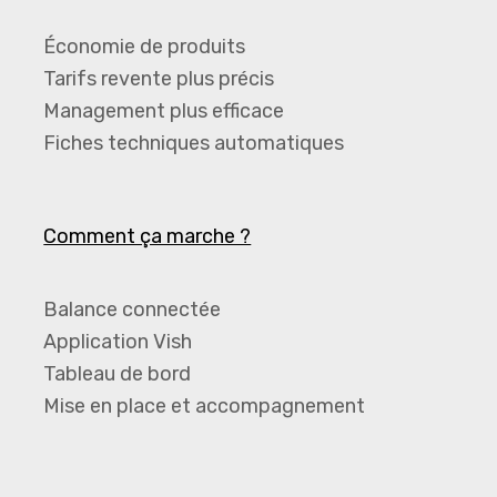
Économie de produits
Tarifs revente plus précis
Management plus efficace
Fiches techniques automatiques
Comment ça marche ?
Balance connectée
Application Vish
Tableau de bord
Mise en place et accompagnement