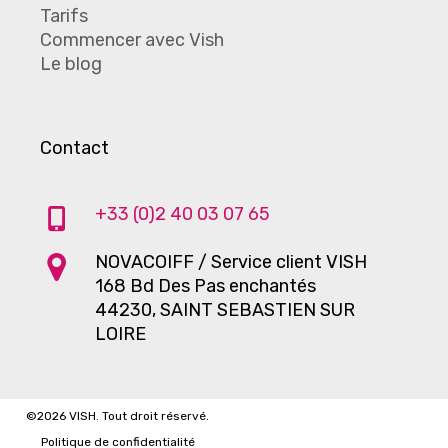
Tarifs
Commencer avec Vish
Le blog
Contact
+33 (0)2 40 03 07 65
NOVACOIFF / Service client VISH
168 Bd Des Pas enchantés
44230, SAINT SEBASTIEN SUR
LOIRE
©
2026
VISH. Tout droit réservé.
Politique de confidentialité