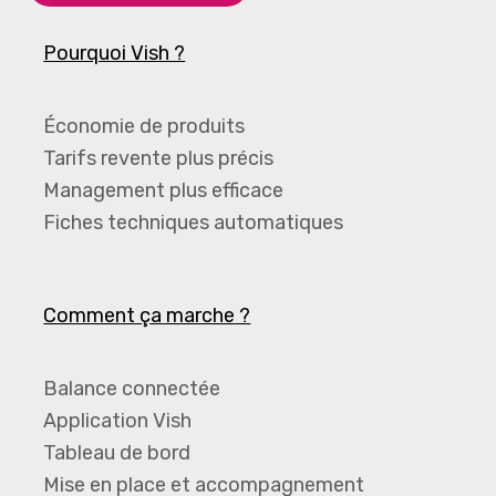
Pourquoi Vish ?
Économie de produits
Tarifs revente plus précis
Management plus efficace
Fiches techniques automatiques
Comment ça marche ?
Balance connectée
Application Vish
Tableau de bord
Mise en place et accompagnement