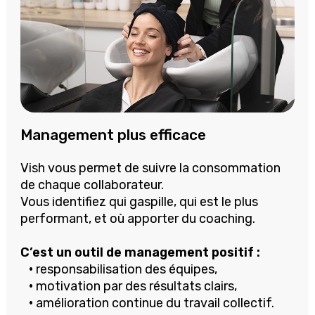
Management plus efficace
Vish vous permet de suivre la consommation
de chaque collaborateur.
Vous identifiez qui gaspille, qui est le plus
performant, et où apporter du coaching.
C’est un
outil de management positif
:
•
responsabilisation des équipes,
•
motivation
par des résultats clairs,
•
amélioration
continue du travail collectif.