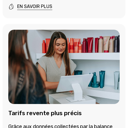
EN SAVOIR PLUS
T
arifs revente plus précis
Grâce aux données collectées par la balance