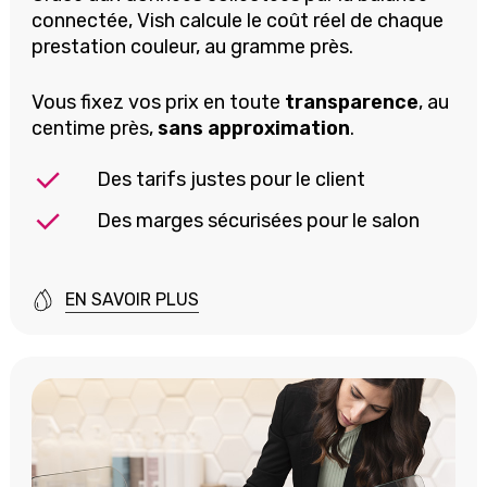
connectée,
Vish
calcule le
coût réel
de chaque
prestation couleur, au gramme près.
Vous fixez vos prix en toute
transparence
, au
centime près,
sans approximation
.
Des tarifs justes pour le client
Des marges sécurisées pour le salon
EN SAVOIR PLUS