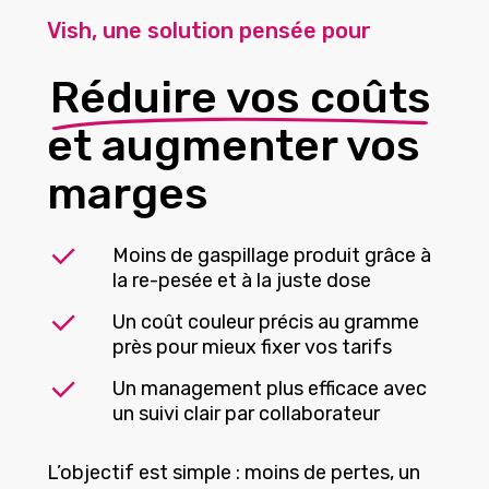
Vish, une solution pensée pour
Réduire vos coûts
et augmenter vos
marges
Moins de gaspillage produit grâce à
la re-pesée et à la juste dose
Un coût couleur précis au gramme
près pour mieux fixer vos tarifs
Un management plus efficace avec
un suivi clair par collaborateur
L’objectif est simple : moins de pertes, un