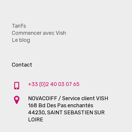
Tarifs
Commencer avec Vish
Le blog
Contact
+33 (0)2 40 03 07 65
NOVACOIFF / Service client VISH
168 Bd Des Pas enchantés
44230, SAINT SEBASTIEN SUR
LOIRE